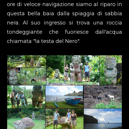
ore di veloce navigazione siamo al riparo in
questa bella baia dalla spiaggia di sabbia
nera. Al suo ingresso si trova una roccia
tondeggiante che fuoriesce dall'acqua
chiamata "la testa del Nero".