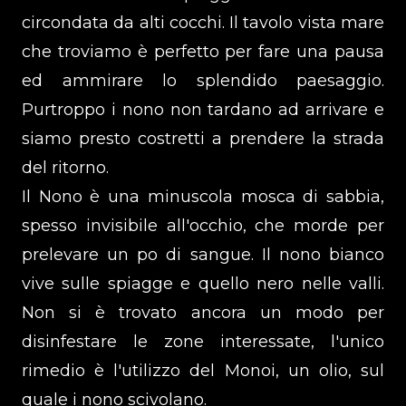
circondata da alti cocchi. Il tavolo vista mare
che troviamo è perfetto per fare una pausa
ed ammirare lo splendido paesaggio.
Purtroppo i nono non tardano ad arrivare e
siamo presto costretti a prendere la strada
del ritorno.
Il Nono è una minuscola mosca di sabbia,
spesso invisibile all'occhio, che morde per
prelevare un po di sangue. Il nono bianco
vive sulle spiagge e quello nero nelle valli.
Non si è trovato ancora un modo per
disinfestare le zone interessate, l'unico
rimedio è l'utilizzo del Monoi, un olio, sul
quale i nono scivolano.