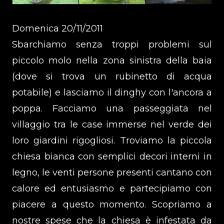
Domenica 20/11/2011
Sbarchiamo senza troppi problemi sul
piccolo molo nella zona sinistra della baia
(dove si trova un rubinetto di acqua
potabile) e lasciamo il dinghy con l'ancora a
poppa. Facciamo una passeggiata nel
villaggio tra le case immerse nel verde dei
loro giardini rigogliosi. Troviamo la piccola
chiesa bianca con semplici decori interni in
legno, le venti persone presenti cantano con
calore ed entusiasmo e partecipiamo con
piacere a questo momento. Scopriamo a
nostre spese che la chiesa è infestata da