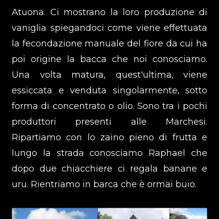
Atuona. Ci mostrano la loro produzione di
vaniglia spiegandoci come viene effettuata
la fecondazione manuale del fiore da cui ha
poi origine la bacca che noi conosciamo.
Una volta matura, quest'ultima, viene
essiccata e venduta singolarmente, sotto
forma di concentrato o olio. Sono tra i pochi
produttori presenti alle Marchesi.
Ripartiamo con lo zaino pieno di frutta e
lungo la strada conosciamo Raphael che
dopo due chiacchiere ci regala banane e
uru. Rientriamo in barca che è ormai buio.