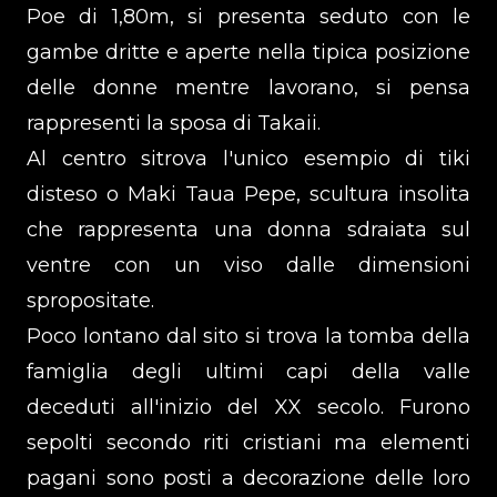
Poe di 1,80m, si presenta seduto con le
gambe dritte e aperte nella tipica posizione
delle donne mentre lavorano, si pensa
rappresenti la sposa di Takaii.
Al centro sitrova l'unico esempio di tiki
disteso o Maki Taua Pepe, scultura insolita
che rappresenta una donna sdraiata sul
ventre con un viso dalle dimensioni
spropositate.
Poco lontano dal sito si trova la tomba della
famiglia degli ultimi capi della valle
deceduti all'inizio del XX secolo. Furono
sepolti secondo riti cristiani ma elementi
pagani sono posti a decorazione delle loro