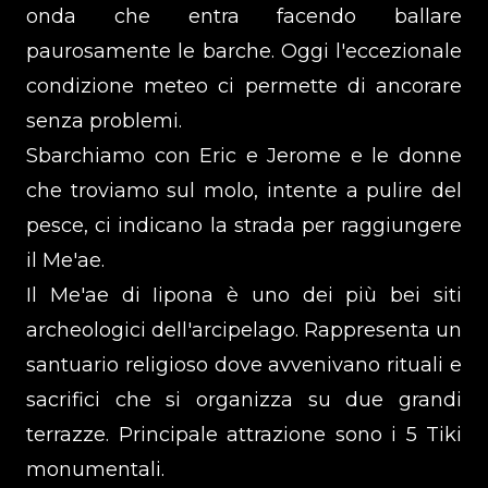
onda che entra facendo ballare
paurosamente le barche. Oggi l'eccezionale
condizione meteo ci permette di ancorare
senza problemi.
Sbarchiamo con Eric e Jerome e le donne
che troviamo sul molo, intente a pulire del
pesce, ci indicano la strada per raggiungere
il Me'ae.
Il Me'ae di Iipona è uno dei più bei siti
archeologici dell'arcipelago. Rappresenta un
santuario religioso dove avvenivano rituali e
sacrifici che si organizza su due grandi
terrazze. Principale attrazione sono i 5 Tiki
monumentali.