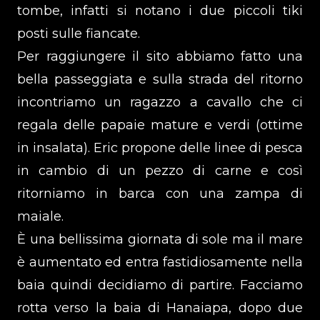
tombe, infatti si notano i due piccoli tiki
posti sulle fiancate.
Per raggiungere il sito abbiamo fatto una
bella passeggiata e sulla strada del ritorno
incontriamo un ragazzo a cavallo che ci
regala delle papaie mature e verdi (ottime
in insalata). Eric propone delle linee di pesca
in cambio di un pezzo di carne e così
ritorniamo in barca con una zampa di
maiale.
È una bellissima giornata di sole ma il mare
è aumentato ed entra fastidiosamente nella
baia quindi decidiamo di partire. Facciamo
rotta verso la baia di Hanaiapa, dopo due