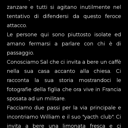
zanzare e tutti si agitano inutilmente nel
tentativo di difendersi da questo feroce
attacco.
Le persone qui sono piuttosto isolate ed
amano fermarsi a parlare con chi è di
passaggio.
Conosciamo Sal che ci invita a bere un caffè
nella sua casa accanto alla chiesa. Ci
racconta la sua storia mostrandoci le
fotografie della figlia che ora vive in Francia
sposata ad un militare.
Facciamo due passi per la via principale e
incontriamo William e il suo "yacth club". Ci
invita a bere una limonata fresca e ci