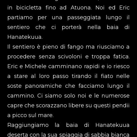
in bicicletta fino ad Atuona. Noi ed Eric
partiamo per una passeggiata lungo il
sentiero che ci porterà nella baia di
Hanatekuua.
Il sentiero è pieno di fango ma riusciamo a
procedere senza scivoloni e troppa fatica.
Eric e Michele camminano rapidi e io riesco
a stare al loro passo tirando il fiato nelle
soste panoramiche che facciamo lungo il
cammino. Ci siamo solo noi e le numerose
capre che scorazzano libere su questi pendii
a picco sul mare.
Raggiungiamo la baia di Hanatekuua
deserta con la sua spiaggia di sabbia bianca