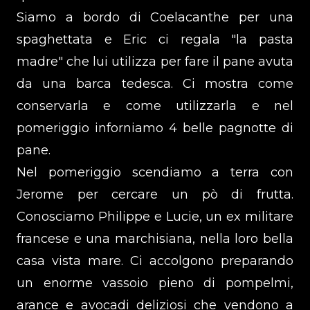
Siamo a bordo di Coelacanthe per una
spaghettata e Eric ci regala "la pasta
madre" che lui utilizza per fare il pane avuta
da una barca tedesca. Ci mostra come
conservarla e come utilizzarla e nel
pomeriggio inforniamo 4 belle pagnotte di
pane.
Nel pomeriggio scendiamo a terra con
Jerome per cercare un pò di frutta.
Conosciamo Philippe e Lucie, un ex militare
francese e una marchisiana, nella loro bella
casa vista mare. Ci accolgono preparando
un enorme vassoio pieno di pompelmi,
arance e avocadi deliziosi che vendono a