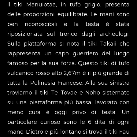
Il tiki Manuiotaa, in tufo grigio, presenta
delle proporzioni equilibrate. Le mani sono
ben riconoscibili e la testa è stata
riposizionata sul tronco dagli archeologi.
Sulla piattaforma si nota il tiki Takaii che
rappresenta un capo guerriero del luogo
famoso per la sua forza. Questo tiki di tufo
vulcanico rosso alto 2,67m è il più grande di
tutta la Polinesia Francese. Alla sua sinistra
troviamo il tiki Te Tovae e Noho sistemato
su una piattaforma più bassa, lavorato con
meno cura è oggi privo di testa. Un
particolare curioso sono le 6 dita di ogni
mano. Dietro e più lontano si trova il tiki Fau