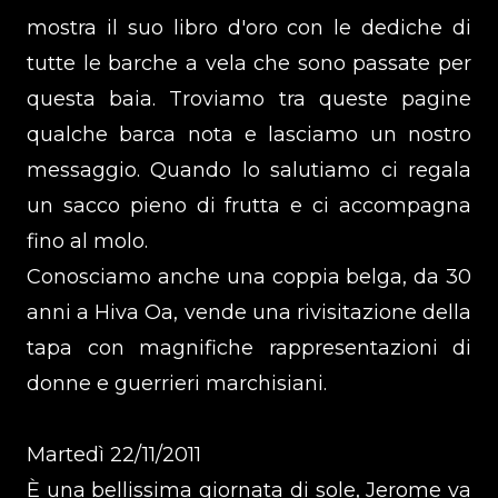
mostra il suo libro d'oro con le dediche di
tutte le barche a vela che sono passate per
questa baia. Troviamo tra queste pagine
qualche barca nota e lasciamo un nostro
messaggio. Quando lo salutiamo ci regala
un sacco pieno di frutta e ci accompagna
fino al molo.
Conosciamo anche una coppia belga, da 30
anni a Hiva Oa, vende una rivisitazione della
tapa con magnifiche rappresentazioni di
donne e guerrieri marchisiani.
Martedì 22/11/2011
È una bellissima giornata di sole, Jerome va