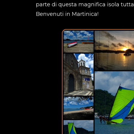
parte di questa magnifica isola tutta
Benvenuti in Martinica!