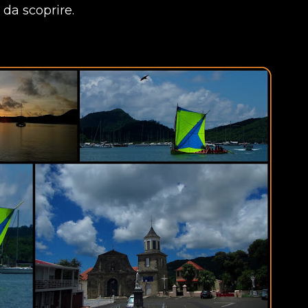
 da scoprire.