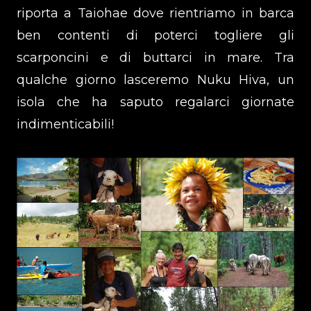
riporta a Taiohae dove rientriamo in barca
ben contenti di poterci togliere gli
scarponcini e di buttarci in mare. Tra
qualche giorno lasceremo Nuku Hiva, un
isola che ha saputo regalarci giornate
indimenticabili!