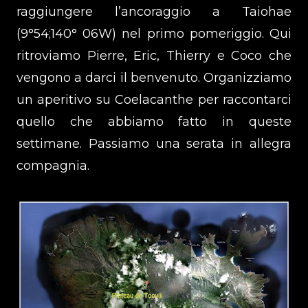
raggiungere l’ancoraggio a Taiohae
(9°54;140° 06W) nel primo pomeriggio. Qui
ritroviamo Pierre, Eric, Thierry e Coco che
vengono a darci il benvenuto. Organizziamo
un aperitivo su Coelacanthe per raccontarci
quello che abbiamo fatto in queste
settimane. Passiamo una serata in allegra
compagnia.