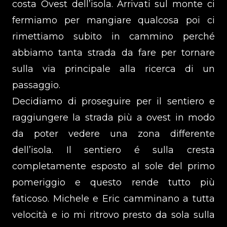
costa Ovest dell’isola. Arrivati sul monte ci
fermiamo per mangiare qualcosa poi ci
rimettiamo subito in cammino perché
abbiamo tanta strada da fare per tornare
sulla via principale alla ricerca di un
passaggio.
Decidiamo di proseguire per il sentiero e
raggiungere la strada più a ovest in modo
da poter vedere una zona differente
dell’isola. Il sentiero é sulla cresta
completamente esposto al sole del primo
pomeriggio e questo rende tutto più
faticoso. Michele e Eric camminano a tutta
velocità e io mi ritrovo presto da sola sulla