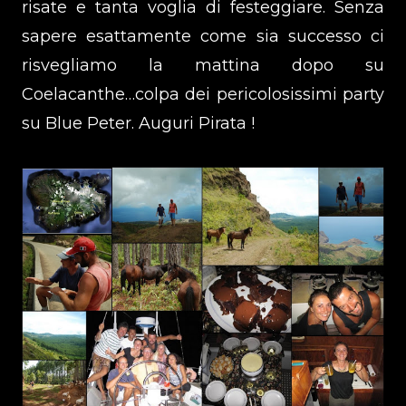
risate e tanta voglia di festeggiare. Senza
sapere esattamente come sia successo ci
risvegliamo la mattina dopo su
Coelacanthe…colpa dei pericolosissimi party
su Blue Peter. Auguri Pirata !