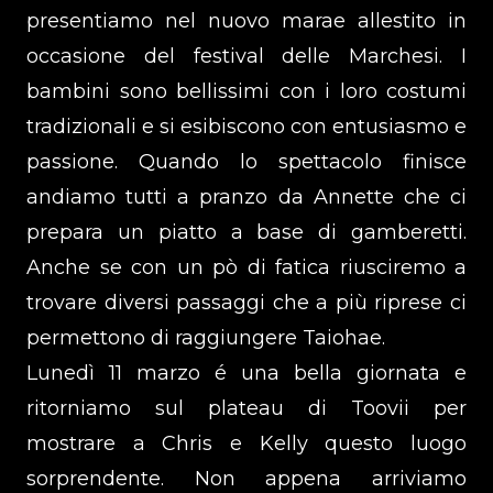
presentiamo nel nuovo marae allestito in
occasione del festival delle Marchesi. I
bambini sono bellissimi con i loro costumi
tradizionali e si esibiscono con entusiasmo e
passione. Quando lo spettacolo finisce
andiamo tutti a pranzo da Annette che ci
prepara un piatto a base di gamberetti.
Anche se con un pò di fatica riusciremo a
trovare diversi passaggi che a più riprese ci
permettono di raggiungere Taiohae.
Lunedì 11 marzo é una bella giornata e
ritorniamo sul plateau di Toovii per
mostrare a Chris e Kelly questo luogo
sorprendente. Non appena arriviamo