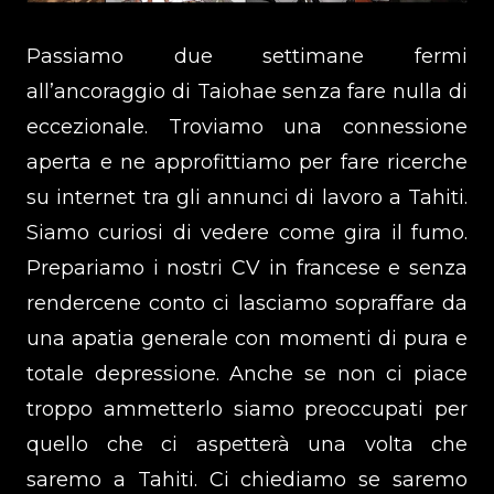
Passiamo due settimane fermi
all’ancoraggio di Taiohae senza fare nulla di
eccezionale. Troviamo una connessione
aperta e ne approfittiamo per fare ricerche
su internet tra gli annunci di lavoro a Tahiti.
Siamo curiosi di vedere come gira il fumo.
Prepariamo i nostri CV in francese e senza
rendercene conto ci lasciamo sopraffare da
una apatia generale con momenti di pura e
totale depressione. Anche se non ci piace
troppo ammetterlo siamo preoccupati per
quello che ci aspetterà una volta che
saremo a Tahiti. Ci chiediamo se saremo