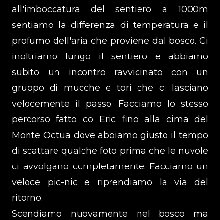
all'imboccatura del sentiero a 1000m
sentiamo la differenza di temperatura e il
profumo dell'aria che proviene dal bosco. Ci
inoltriamo lungo il sentiero e abbiamo
subito un incontro ravvicinato con un
gruppo di mucche e tori che ci lasciano
velocemente il passo. Facciamo lo stesso
percorso fatto co Eric fino alla cima del
Monte Ootua dove abbiamo giusto il tempo
di scattare qualche foto prima che le nuvole
ci avvolgano completamente. Facciamo un
veloce pic-nic e riprendiamo la via del
ritorno.
Scendiamo nuovamente nel bosco ma