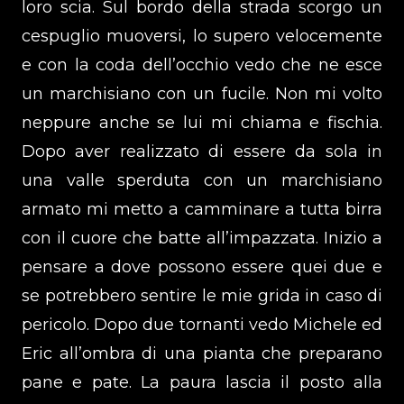
loro scia. Sul bordo della strada scorgo un
cespuglio muoversi, lo supero velocemente
e con la coda dell’occhio vedo che ne esce
un marchisiano con un fucile. Non mi volto
neppure anche se lui mi chiama e fischia.
Dopo aver realizzato di essere da sola in
una valle sperduta con un marchisiano
armato mi metto a camminare a tutta birra
con il cuore che batte all’impazzata. Inizio a
pensare a dove possono essere quei due e
se potrebbero sentire le mie grida in caso di
pericolo. Dopo due tornanti vedo Michele ed
Eric all’ombra di una pianta che preparano
pane e pate. La paura lascia il posto alla