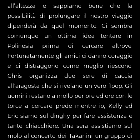
all’altezza e sappiamo bene che la
possibilità di prolungare il nostro viaggio
dipenderà da quel momento. Ci sembra
comunque un ottima idea tentare in
Polinesia prima di cercare altrove.
Fortunatamente gli amici ci danno coraggio
e ci distraggono come meglio riescono.
Chris organizza due sere di caccia
all'aragosta che si rivelano un vero floop. Gli
uomini restano a mollo per ore ed ore con le
torce a cercare prede mentre io, Kelly ed
Eric siamo sul dinghy per fare assistenza e
tante chiacchiere. Una sera assistiamo sul
molo al concerto dei Takanini un gruppo di