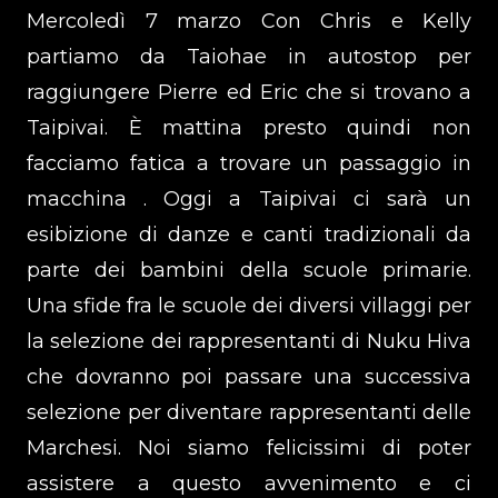
Mercoledì 7 marzo Con Chris e Kelly
partiamo da Taiohae in autostop per
raggiungere Pierre ed Eric che si trovano a
Taipivai. È mattina presto quindi non
facciamo fatica a trovare un passaggio in
macchina . Oggi a Taipivai ci sarà un
esibizione di danze e canti tradizionali da
parte dei bambini della scuole primarie.
Una sfide fra le scuole dei diversi villaggi per
la selezione dei rappresentanti di Nuku Hiva
che dovranno poi passare una successiva
selezione per diventare rappresentanti delle
Marchesi. Noi siamo felicissimi di poter
assistere a questo avvenimento e ci