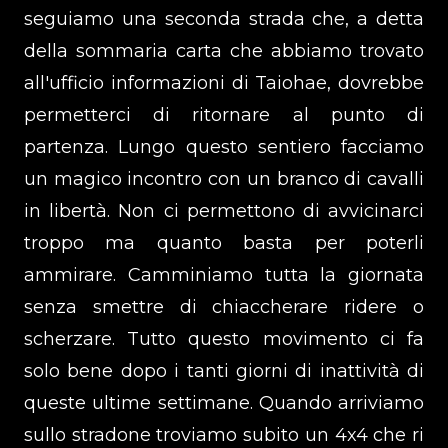
seguiamo una seconda strada che, a detta
della sommaria carta che abbiamo trovato
all'ufficio informazioni di Taiohae, dovrebbe
permetterci di ritornare al punto di
partenza. Lungo questo sentiero facciamo
un magico incontro con un branco di cavalli
in libertà. Non ci permettono di avvicinarci
troppo ma quanto basta per poterli
ammirare. Camminiamo tutta la giornata
senza smettre di chiaccherare ridere o
scherzare. Tutto questo movimento ci fa
solo bene dopo i tanti giorni di inattività di
queste ultime settimane. Quando arriviamo
sullo stradone troviamo subito un 4x4 che ri