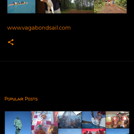
www.vagabondsail.com
Popular Posts