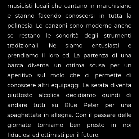
musicisti locali che cantano in marchisiano
e stanno facendo conoscersi in tutta la
polinesia. Le canzoni sono moderne anche
se restano le sonorità degli strumenti
tradizionali. Ne siamo entusiasti e
prendiamo il loro cd. La partenza di una
barca diventa un ottima scusa per un
aperitivo sul molo che ci permette di
conoscere altri equipaggi. La serata diventa
piuttosto alcolica decidiamo quindi di
andare tutti su Blue Peter per una
spaghettata in allegria. Con il passare delle
giornate torniamo ben presto in noi
fiduciosi ed ottimisti per il futuro.