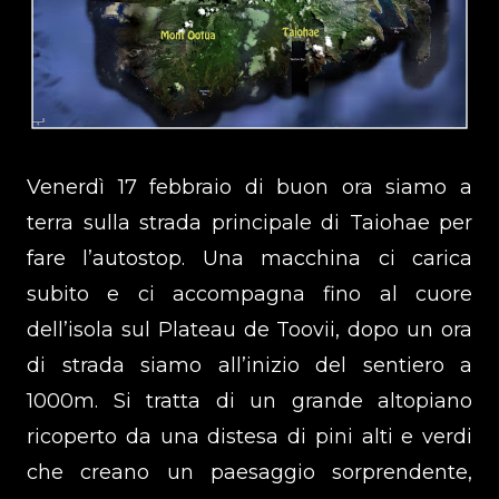
Venerdì 17 febbraio di buon ora siamo a
terra sulla strada principale di Taiohae per
fare l’autostop. Una macchina ci carica
subito e ci accompagna fino al cuore
dell’isola sul Plateau de Toovii, dopo un ora
di strada siamo all’inizio del sentiero a
1000m. Si tratta di un grande altopiano
ricoperto da una distesa di pini alti e verdi
che creano un paesaggio sorprendente,