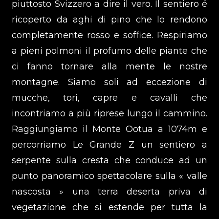
piuttosto Svizzero a dire il vero. Il sentiero é
ricoperto da aghi di pino che lo rendono
completamente rosso e soffice. Respiriamo
a pieni polmoni il profumo delle piante che
ci fanno tornare alla mente le nostre
montagne. Siamo soli ad eccezione di
mucche, tori, capre e cavalli che
incontriamo a più riprese lungo il cammino.
Raggiungiamo il Monte Ootua a 1074m e
percorriamo Le Grande Z un sentiero a
serpente sulla cresta che conduce ad un
punto panoramico spettacolare sulla « valle
nascosta » una terra deserta priva di
vegetazione che si estende per tutta la