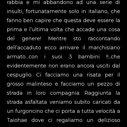
rabbia e mi abbandono ad una serie di
insulti, fortunatamente solo in italiano, che
fanno ben capire che questa deve essere la
prima e l’ultima volta che accade una cosa
del genere! Mentre sto raccontando
dell’accaduto ecco arrivare il marchisiano
armato…con i suoi 3 bambini !!...che
evidentemente non erano ancora usciti dal
cespuglio. Ci facciamo una risata per il
grosso malinteso e facciamo un pezzo di
strada in loro compagnia. Raggiunta la
strada asfaltata veniamo subito caricati da
un furgoncino che ci porta a tutta velocità a
Taiohae dove ci regaliamo un delizioso