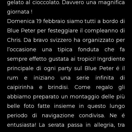
gelato al cioccolato. Davvero una magnifica
giornata !
Domenica 19 febbraio siamo tutti a bordo di
Blue Peter per festeggiare il compleanno di
Chris. Da bravo svizzero ha organizzato per
l’occasione una tipica fonduta che fa
sempre effetto gustata ai tropici! Ingrdiente
principale di ogni party sul Blue Peter é il
rum e iniziano una serie infinita di
caipirinha e brindisi. Come regalo gli
abbiamo preparato un montaggio delle più
belle foto fatte insieme in questo lungo
periodo di navigazione condivisa. Ne é
entusiasta! La serata passa in allegria, tra