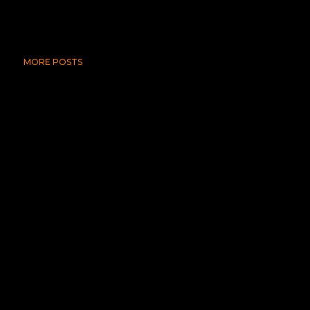
MORE POSTS